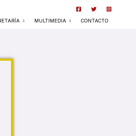
RETARÍA
MULTIMEDIA
CONTACTO