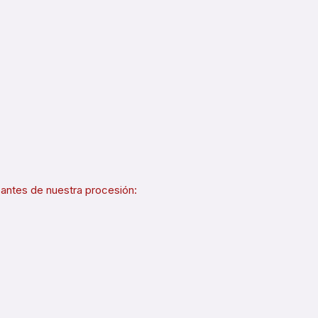
ipantes de nuestra procesión: