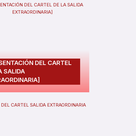
SENTACIÓN DEL CARTEL
A SALIDA
AORDINARIA]