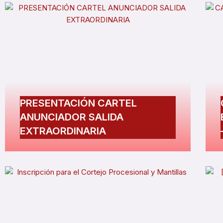
PRESENTACIÓN CARTEL
ANUNCIADOR SALIDA
EXTRAORDINARIA