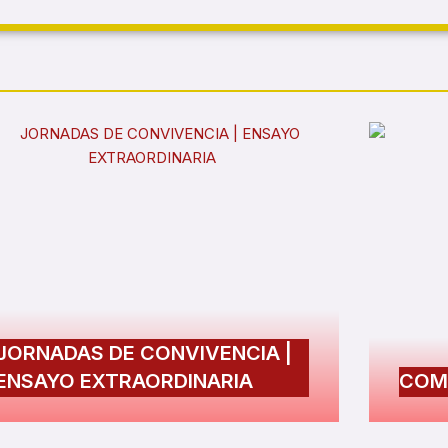
JORNADAS DE CONVIVENCIA |
ENSAYO EXTRAORDINARIA
COM