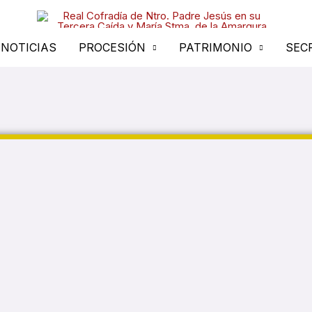
NOTICIAS
PROCESIÓN
PATRIMONIO
SEC