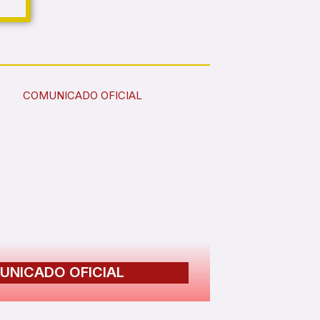
UNICADO OFICIAL