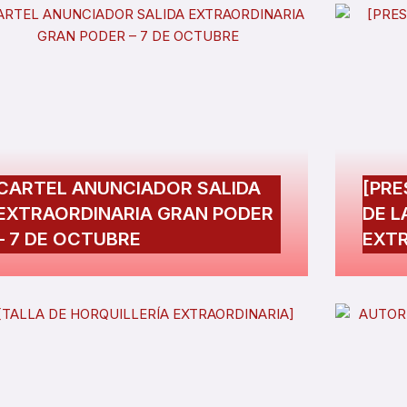
CARTEL ANUNCIADOR SALIDA
[PRE
EXTRAORDINARIA GRAN PODER
DE L
– 7 DE OCTUBRE
EXTR