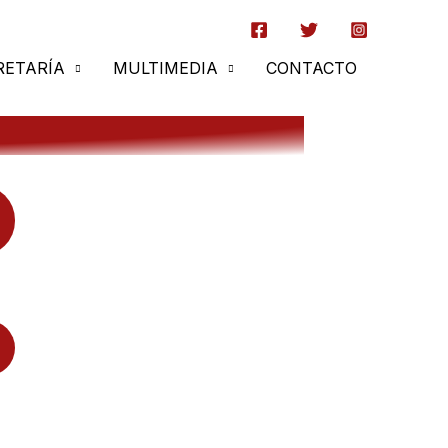
RETARÍA
MULTIMEDIA
CONTACTO