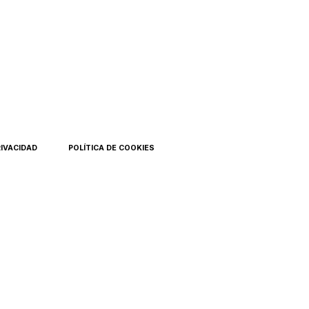
RIVACIDAD
POLÍTICA DE COOKIES