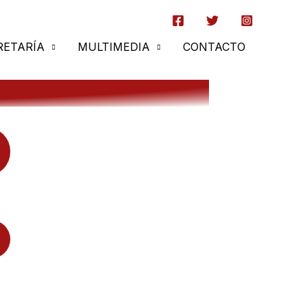
RETARÍA
MULTIMEDIA
CONTACTO