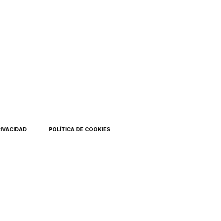
RIVACIDAD
POLÍTICA DE COOKIES