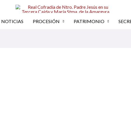
NOTICIAS
PROCESIÓN
PATRIMONIO
SECR